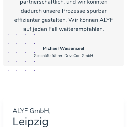
partnerschaftlich, und wir konnten
dadurch unsere Prozesse spürbar
effizienter gestalten. Wir können ALYF
auf jeden Fall weiterempfehlen.
Michael Weisenseel
Geschäftsführer, DriveCon GmbH
ALYF GmbH,
Leipzig