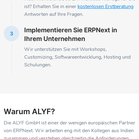
ist? Erhalten Sie in einer
kostenlosen Erstberatung
Antworten auf Ihre Fragen.
Implementieren Sie ERPNext in
3
Ihrem Unternehmen
Wir unterstützen Sie mit Workshops,
Customizing, Softwareentwicklung, Hosting und
Schulungen.
Warum ALYF?
Die ALYF GmbH ist einer der wenigen europäischen Partner
von ERPNext. Wir arbeiten eng mit den Kollegen aus Indien
zusammen und verstehen gleichzeitig die Anforderungen