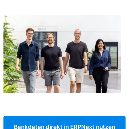
Bankdaten direkt in ERPNext nutzen