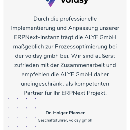
Durch die professionelle
Implementierung und Anpassung unserer
ERPNext-Instanz trägt die ALYF GmbH
maßgeblich zur Prozessoptimierung bei
der voidsy gmbh bei. Wir sind äußerst
zufrieden mit der Zusammenarbeit und
empfehlen die ALYF GmbH daher
uneingeschränkt als kompetenten
Partner für Ihr ERPNext Projekt.
Dr. Holger Plasser
Geschäftsführer, voidsy gmbh