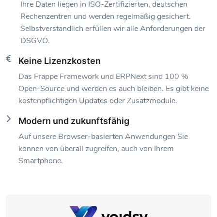
Ihre Daten liegen in ISO-Zertifizierten, deutschen
Rechenzentren und werden regelmäßig gesichert.
Selbstverständlich erfüllen wir alle Anforderungen der
DSGVO.
Keine Lizenzkosten
Das Frappe Framework und ERPNext sind 100 %
Open-Source und werden es auch bleiben. Es gibt keine
kostenpflichtigen Updates oder Zusatzmodule.
Modern und zukunftsfähig
Auf unsere Browser-basierten Anwendungen Sie
können von überall zugreifen, auch von Ihrem
Smartphone.