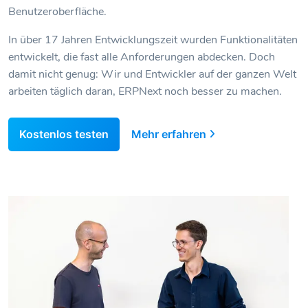
Benutzeroberfläche.
In über 17 Jahren Entwicklungszeit wurden Funktionalitäten
entwickelt, die fast alle Anforderungen abdecken. Doch
damit nicht genug: Wir und Entwickler auf der ganzen Welt
arbeiten täglich daran, ERPNext noch besser zu machen.
Kostenlos testen
Mehr erfahren