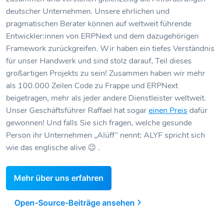
deutscher Unternehmen. Unsere ehrlichen und
pragmatischen Berater können auf weltweit führende
Entwickler:innen von ERPNext und dem dazugehörigen
Framework zurückgreifen. Wir haben ein tiefes Verständnis
für unser Handwerk und sind stolz darauf, Teil dieses
großartigen Projekts zu sein! Zusammen haben wir mehr
als 100.000 Zeilen Code zu Frappe und ERPNext
beigetragen, mehr als jeder andere Dienstleister weltweit.
Unser Geschäftsführer Raffael hat sogar
einen Preis
dafür
gewonnen! Und falls Sie sich fragen, welche gesunde
Person ihr Unternehmen „Alüff“ nennt: ALYF spricht sich
wie das englische alive 😉 .
Mehr über uns erfahren
Open-Source-Beiträge ansehen