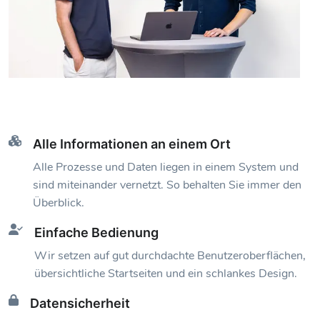
Alle Informationen an einem Ort
Alle Prozesse und Daten liegen in einem System und
sind miteinander vernetzt. So behalten Sie immer den
Überblick.
Einfache Bedienung
Wir setzen auf gut durchdachte Benutzeroberflächen,
übersichtliche Startseiten und ein schlankes Design.
Datensicherheit