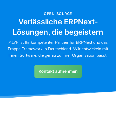
OPEN-SOURCE
Verlässliche ERPNext-
Lösungen, die begeistern
ALYF ist Ihr kompetenter Partner für ERPNext und das
Frappe Framework in Deutschland. Wir entwickeln mit
Ihnen Software, die genau zu Ihrer Organisation passt.
Kontakt aufnehmen