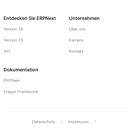
Entdecken Sie ERPNext
Unternehmen
Version 16
Über uns
Version 15
Karriere
API
Kontakt
Dokumentation
ERPNext
Frappe Framework
/
/
Datenschutz
Impressum