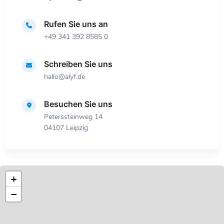
Rufen Sie uns an
+49 341 392 8585 0
Schreiben Sie uns
hallo@alyf.de
Besuchen Sie uns
Peterssteinweg 14
04107 Leipzig
+
−