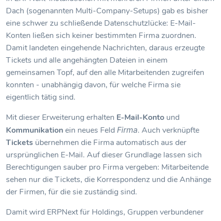
Dach (sogenannten Multi-Company-Setups) gab es bisher
eine schwer zu schließende Datenschutzlücke: E-Mail-
Konten ließen sich keiner bestimmten Firma zuordnen.
Damit landeten eingehende Nachrichten, daraus erzeugte
Tickets und alle angehängten Dateien in einem
gemeinsamen Topf, auf den alle Mitarbeitenden zugreifen
konnten - unabhängig davon, für welche Firma sie
eigentlich tätig sind.
Mit dieser Erweiterung erhalten
E-Mail-Konto
und
Kommunikation
ein neues Feld
Firma
. Auch verknüpfte
Tickets
übernehmen die Firma automatisch aus der
ursprünglichen E-Mail. Auf dieser Grundlage lassen sich
Berechtigungen sauber pro Firma vergeben: Mitarbeitende
sehen nur die Tickets, die Korrespondenz und die Anhänge
der Firmen, für die sie zuständig sind.
Damit wird ERPNext für Holdings, Gruppen verbundener