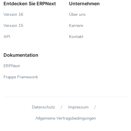
Entdecken Sie ERPNext
Unternehmen
Version 16
Über uns
Version 15
Karriere
API
Kontakt
Dokumentation
ERPNext
Frappe Framework
/
/
Datenschutz
Impressum
Allgemeine Vertragsbedingungen