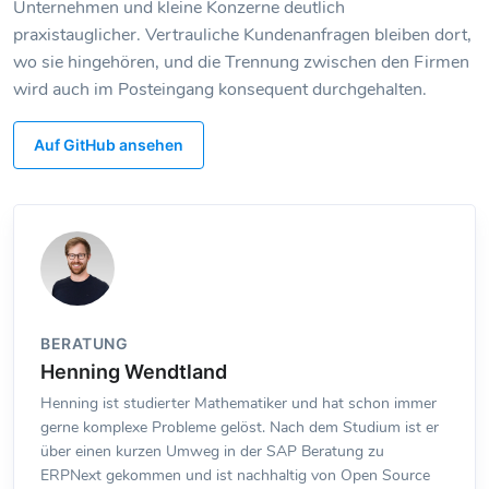
Unternehmen und kleine Konzerne deutlich
praxistauglicher. Vertrauliche Kundenanfragen bleiben dort,
wo sie hingehören, und die Trennung zwischen den Firmen
wird auch im Posteingang konsequent durchgehalten.
Auf GitHub ansehen
BERATUNG
Henning Wendtland
Henning ist studierter Mathematiker und hat schon immer
gerne komplexe Probleme gelöst. Nach dem Studium ist er
über einen kurzen Umweg in der SAP Beratung zu
ERPNext gekommen und ist nachhaltig von Open Source