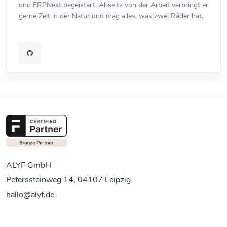
und ERPNext begeistert. Abseits von der Arbeit verbringt er
gerne Zeit in der Natur und mag alles, was zwei Räder hat.
ALYF GmbH
Peterssteinweg 14, 04107 Leipzig
hallo@alyf.de