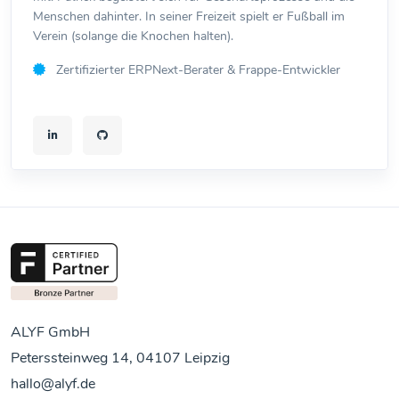
Menschen dahinter. In seiner Freizeit spielt er Fußball im
Verein (solange die Knochen halten).
Zertifizierter ERPNext-Berater & Frappe-Entwickler
ALYF GmbH
Peterssteinweg 14, 04107 Leipzig
hallo@alyf.de