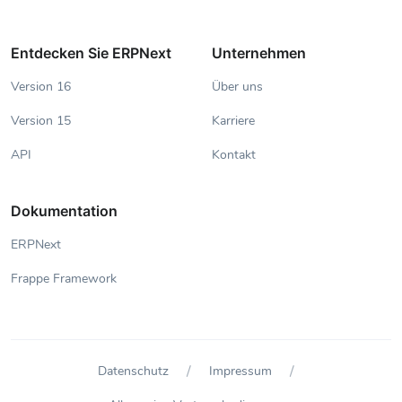
Entdecken Sie ERPNext
Unternehmen
Version 16
Über uns
Version 15
Karriere
API
Kontakt
Dokumentation
ERPNext
Frappe Framework
/
/
Datenschutz
Impressum