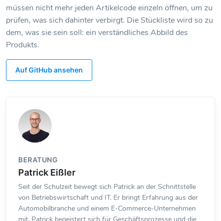
müssen nicht mehr jeden Artikelcode einzeln öffnen, um zu
prüfen, was sich dahinter verbirgt. Die Stückliste wird so zu
dem, was sie sein soll: ein verständliches Abbild des
Produkts.
Auf GitHub ansehen
BERATUNG
Patrick Eißler
Seit der Schulzeit bewegt sich Patrick an der Schnittstelle
von Betriebswirtschaft und IT. Er bringt Erfahrung aus der
Automobilbranche und einem E-Commerce-Unternehmen
mit. Patrick begeistert sich für Geschäftsprozesse und die