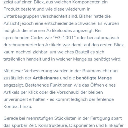
zeigt auf einen Blick, aus welchen Komponenten ein
Produkt besteht und wie diese wiederum in
Unterbaugruppen verschachtelt sind. Bisher hatte die
Ansicht jedoch eine entscheidende Schwäche: Es wurden
lediglich die internen Artikelcodes angezeigt. Bei
sprechenden Codes wie “FG-1001” oder bei automatisch
durchnummerierten Artikeln war damit auf den ersten Blick
kaum nachvollziehbar, um welches Bauteil es sich
tatsächlich handelt und in welcher Menge es benötigt wird.
Mit dieser Verbesserung werden in der Baumansicht nun
zusätzlich der
Artikelname
und die
benötigte Menge
angezeigt. Bestehende Funktionen wie das Öffnen eines
Artikels per Klick oder die Vorschaubilder bleiben
unverändert erhalten - es kommt lediglich der fehlende
Kontext hinzu.
Gerade bei mehrstufigen Stücklisten in der Fertigung spart
das spürbar Zeit. Konstrukteure, Disponenten und Einkäufer