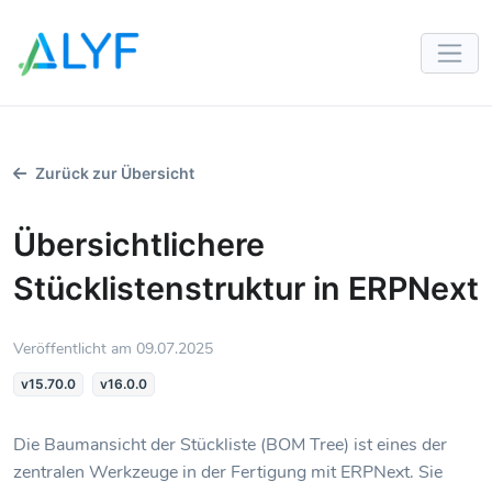
Zum Inhalt springen
Zurück zur Übersicht
Übersichtlichere
Stücklistenstruktur in ERPNext
Veröffentlicht am 09.07.2025
v15.70.0
v16.0.0
Die Baumansicht der Stückliste (BOM Tree) ist eines der
zentralen Werkzeuge in der Fertigung mit ERPNext. Sie