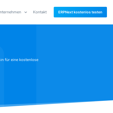
nternehmen
Kontakt
ERPNext kostenlos testen
in für eine kostenlose