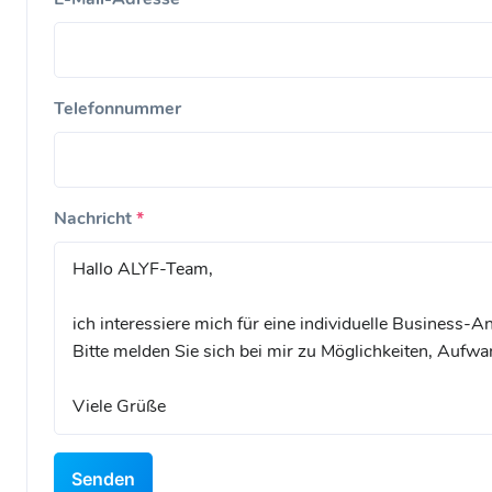
Telefonnummer
Nachricht
*
Senden